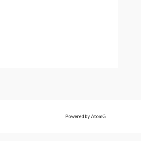
Powered by AtomG