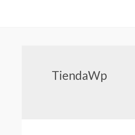
TiendaWp