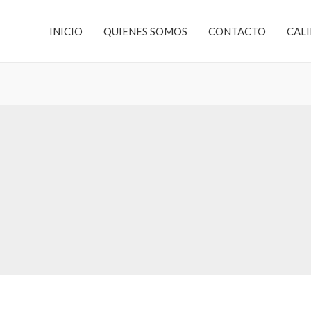
INICIO
QUIENES SOMOS
CONTACTO
CAL